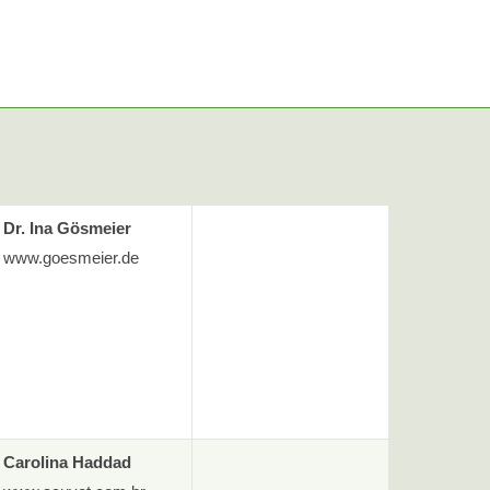
Dr. Ina Gösmeier
www.goesmeier.de
Carolina Haddad